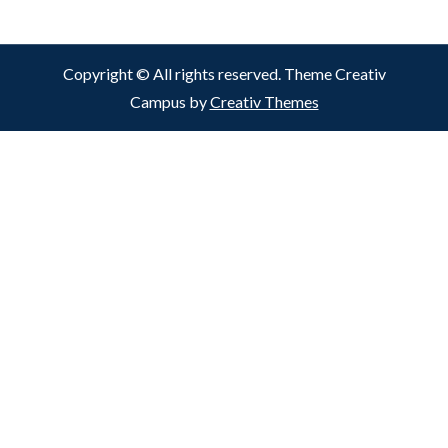
Copyright © All rights reserved. Theme Creativ
Campus by
Creativ Themes