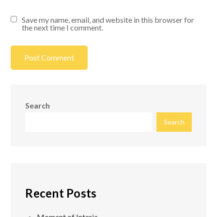
Save my name, email, and website in this browser for
the next time I comment.
Search
Search
Recent Posts
Moment of Interia