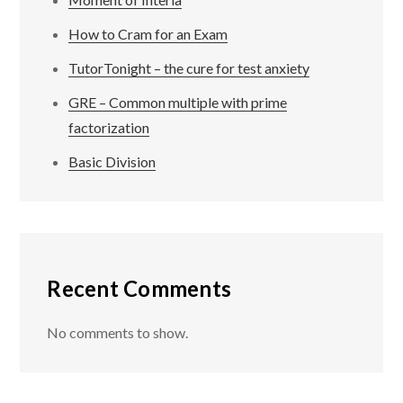
How to Cram for an Exam
TutorTonight – the cure for test anxiety
GRE – Common multiple with prime
factorization
Basic Division
Recent Comments
No comments to show.