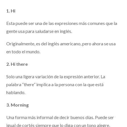
1. Hi
Esta puede ser una de las expresiones más comunes que la
gente usa para saludarse en inglés.
Originalmente, es del inglés americano, pero ahora se usa
en todo el mundo.
2. Hi there
Solo una ligera variación de la expresión anterior. La
palabra “there” implica a la persona con la que está
hablando.
3. Morning
Una forma más informal de decir buenos días. Puede ser
igual de cortés siempre que lo diga con un tono alegre.