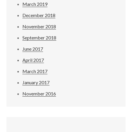
March 2019
December 2018
November 2018
September 2018
June 2017
April 2017
March 2017
January 2017
November 2016