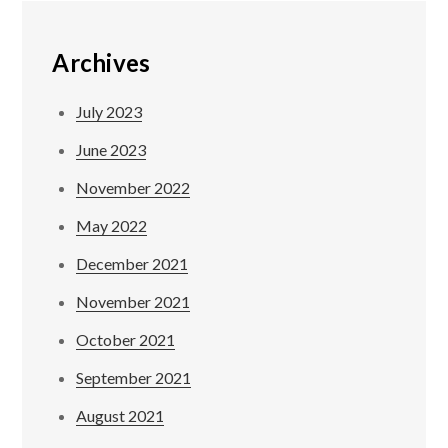
Archives
July 2023
June 2023
November 2022
May 2022
December 2021
November 2021
October 2021
September 2021
August 2021