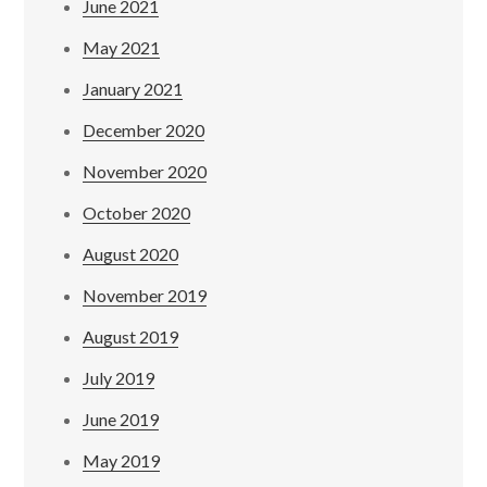
June 2021
May 2021
January 2021
December 2020
November 2020
October 2020
August 2020
November 2019
August 2019
July 2019
June 2019
May 2019