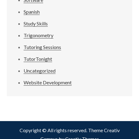
Spanish
Study Skills
Trigonometry
Tutoring Sessions
TutorTonight
Uncategorized
Website Development
Copyright © All rights reserved. Theme Creativ
Campus by
Creativ Themes