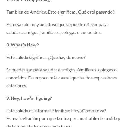
También de América. Esto significa: ¿Qué está pasando?
Es un saludo muy amistoso que se puede utilizar para
saludar a amigos, familiares, colegas o conocidos.
8. What’s New?
Este saludo significa: ¿Qué hay de nuevo?
Se puede usar para saludar a amigos, familiares, colegas o
conocidos. Es un poco más casual que las dos expresiones
anteriores.
9. Hey, how’s it going?
Este saludo es informal. Significa: Hey ¿Como te va?
Es una invitación para que la otra persona hable de su vida y
de las novedades que pueda tener.