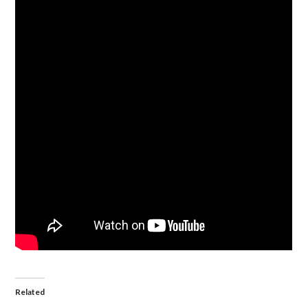
Related