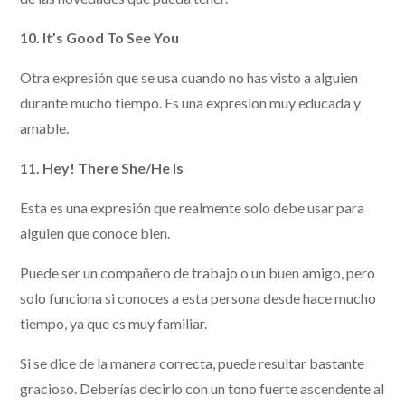
10. It’s Good To See You
Otra expresión que se usa cuando no has visto a alguien
durante mucho tiempo. Es una expresion muy educada y
amable.
11. Hey! There She/He Is
Esta es una expresión que realmente solo debe usar para
alguien que conoce bien.
Puede ser un compañero de trabajo o un buen amigo, pero
solo funciona si conoces a esta persona desde hace mucho
tiempo, ya que es muy familiar.
Si se dice de la manera correcta, puede resultar bastante
gracioso. Deberías decirlo con un tono fuerte ascendente al