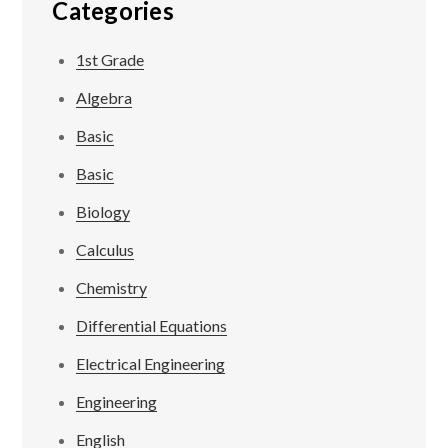
Categories
1st Grade
Algebra
Basic
Basic
Biology
Calculus
Chemistry
Differential Equations
Electrical Engineering
Engineering
English