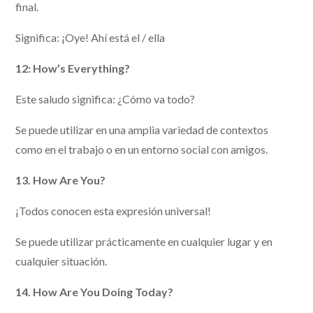
final.
Significa: ¡Oye! Ahí está el / ella
12: How’s Everything?
Este saludo significa: ¿Cómo va todo?
Se puede utilizar en una amplia variedad de contextos
como en el trabajo o en un entorno social con amigos.
13. How Are You?
¡Todos conocen esta expresión universal!
Se puede utilizar prácticamente en cualquier lugar y en
cualquier situación.
14. How Are You Doing Today?