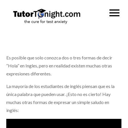
Skip
to
TutorTonig
the cure for test
content
anxiety
Es posible que solo conozca dos o tres formas de decir
“Hola” en Ingles, pero en realidad existen muchas otras
expresiones diferentes.
La mayoría de los estudiantes de inglés piensan que es la
única palabra que pueden usar. ¡Esto no es cierto! Hay
muchas otras formas de expresar un simple saludo en
inglés: