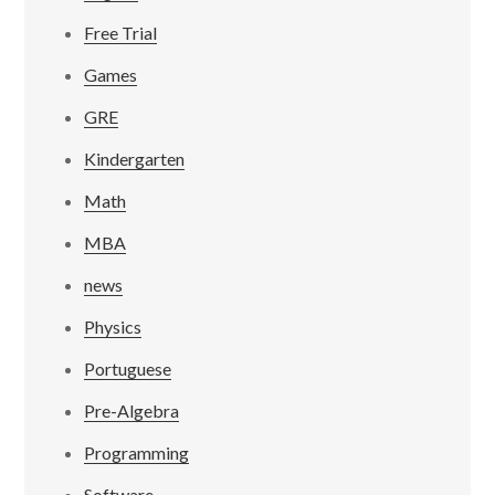
Free Trial
Games
GRE
Kindergarten
Math
MBA
news
Physics
Portuguese
Pre-Algebra
Programming
Software