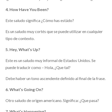
4. How Have You Been?
Este saludo significa ¿Cómo has estádo?
Es un saludo muy cortés que se puede utilizar en cualquier
tipo de contexto.
5. Hey, What’s Up?
Este es un saludo muy informal de Estados Unidos. Se
puede traducir como – Hola, ¿Que tal?
Debe haber un tono ascendente definido al final de la frase.
6. What’s Going On?
Otro saludo de origen americano. Significa: ¿Que pasa?
7. What’s Happening?