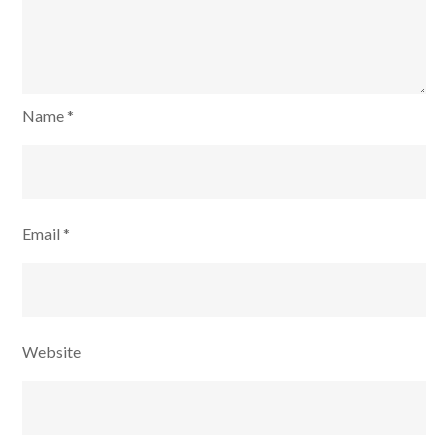
Name
*
Email
*
Website